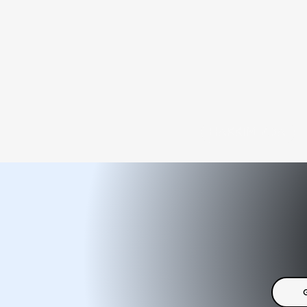
HAKKIMIZDA