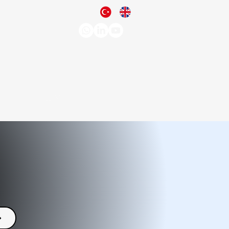
İLETİŞİM