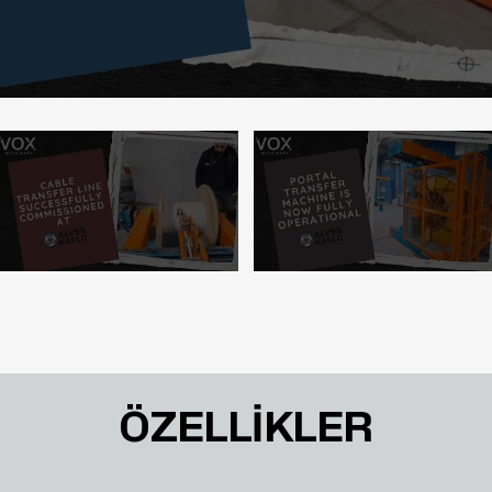
ÖZELLİKLER